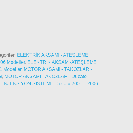
goriler:
ELEKTRİK AKSAMI - ATEŞLEME
06 Modeller
,
ELEKTRIK AKSAMI-ATEŞLEME
1 Modeller
,
MOTOR AKSAMI - TAKOZLAR -
r
,
MOTOR AKSAMI-TAKOZLAR - Ducato
-ENJEKSİYON SİSTEMİ - Ducato 2001 – 2006