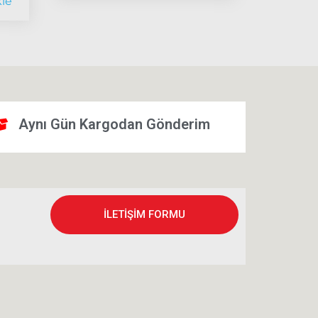
le
Aynı Gün Kargodan Gönderim
İLETİŞİM FORMU