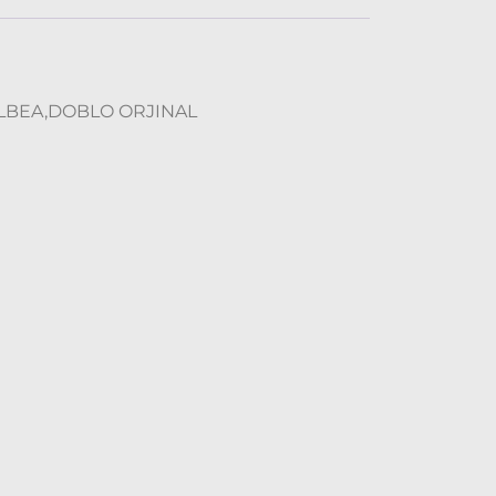
LBEA,DOBLO ORJINAL