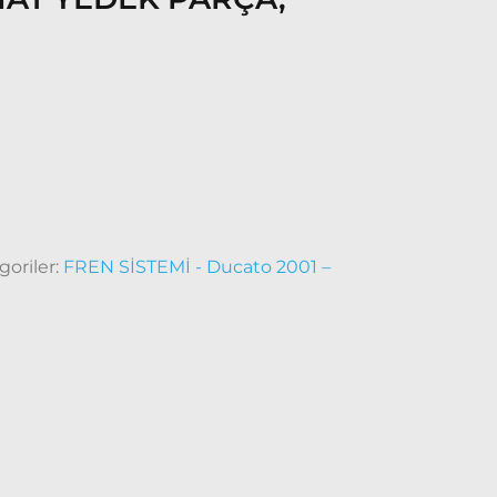
goriler:
FREN SİSTEMİ - Ducato 2001 –