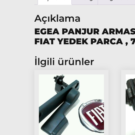
Açıklama
EGEA PANJUR ARMASI
FIAT YEDEK PARCA , 7
İlgili ürünler