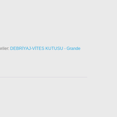
riler:
DEBRİYAJ-VİTES KUTUSU - Grande