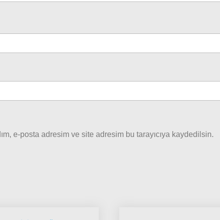
ım, e-posta adresim ve site adresim bu tarayıcıya kaydedilsin.