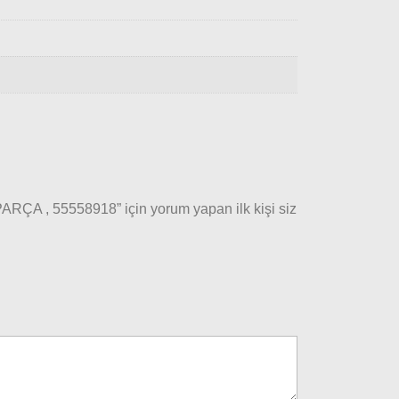
, 55558918” için yorum yapan ilk kişi siz