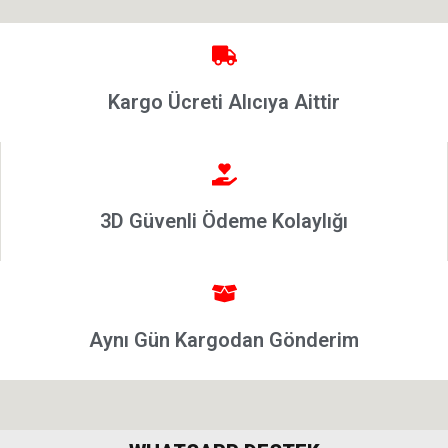
Kargo Ücreti Alıcıya Aittir
3D Güvenli Ödeme Kolaylığı
Aynı Gün Kargodan Gönderim